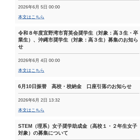
2026年6月 5日 00:00
本文はこちら
令和８年度宜野湾市育英会奨学生（対象：高３生・卒
業生）、沖縄市奨学生（対象：高３生）募集のお知ら
せ
2026年6月 4日 00:00
本文はこちら
6月10日振替 高校・校納金 口座引落のお知らせ
2026年6月 2日 13:32
本文はこちら
STEM（理系）女子奨学助成金（高校１・２年生女子
対象）の募集について