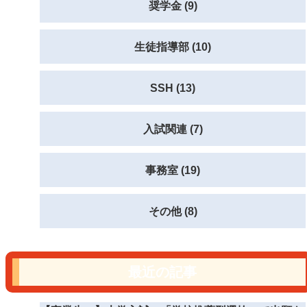
奨学金 (9)
生徒指導部 (10)
SSH (13)
入試関連 (7)
事務室 (19)
その他 (8)
最近の記事