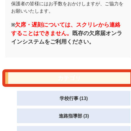
保護者の皆様にはお手数をおかけしますが、ご協力を
お願いいたします。
欠席・遅刻については、スクリレから連絡
※
することはできません。
既存の欠席届オンラ
インシステムをご利用ください。
カテゴリ
学校行事 (13)
進路指導部 (3)