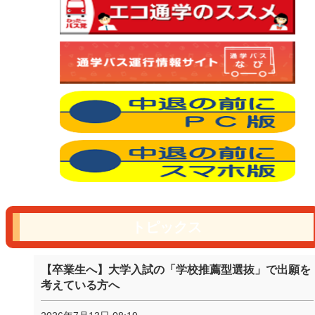
トピックス
【卒業生へ】大学入試の「学校推薦型選抜」で出願を
考えている方へ