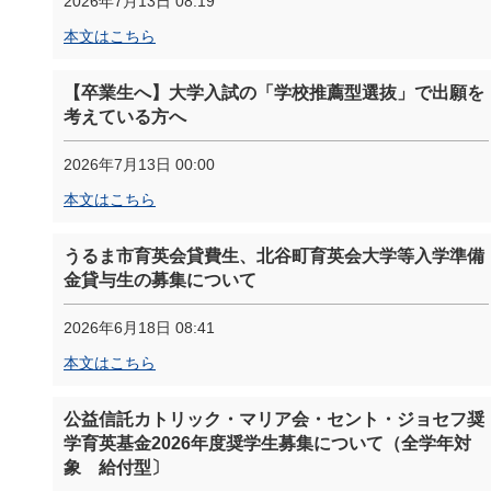
2026年7月13日 08:19
本文はこちら
【卒業生へ】大学入試の「学校推薦型選抜」で出願を
考えている方へ
2026年7月13日 00:00
本文はこちら
うるま市育英会貸費生、北谷町育英会大学等入学準備
金貸与生の募集について
2026年6月18日 08:41
本文はこちら
公益信託カトリック・マリア会・セント・ジョセフ奨
学育英基金2026年度奨学生募集について（全学年対
象 給付型〕