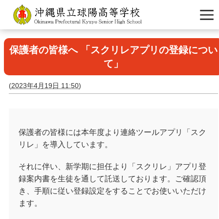
保護者の皆様へ 「スクリレアプリの登録につい
て」
(
2023年4月19日 11:50
)
保護者の皆様には本年度より連絡ツールアプリ「スク
リレ」を導入しています。
それに伴い、新学期に担任より「スクリレ」アプリ登
録案内書を生徒を通して託送しております。ご確認頂
き、手順に従い登録設定をすることでお使いいただけ
ます。