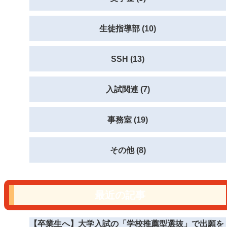
生徒指導部 (10)
SSH (13)
入試関連 (7)
事務室 (19)
その他 (8)
最近の記事
【卒業生へ】大学入試の「学校推薦型選抜」で出願を