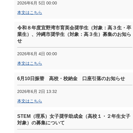
2026年6月 5日 00:00
本文はこちら
令和８年度宜野湾市育英会奨学生（対象：高３生・卒
業生）、沖縄市奨学生（対象：高３生）募集のお知ら
せ
2026年6月 4日 00:00
本文はこちら
6月10日振替 高校・校納金 口座引落のお知らせ
2026年6月 2日 13:32
本文はこちら
STEM（理系）女子奨学助成金（高校１・２年生女子
対象）の募集について