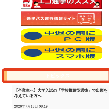
トピックス
【卒業生へ】大学入試の「学校推薦型選抜」で出願を
考えている方へ
2026年7月13日 08:19