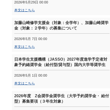
2026年5月29日 00:00
本文はこちら
加藤山崎修学支援金（対象：全学年）、加藤山崎奨学
金（対象：２学年）の募集について
2026年5月 7日 00:00
本文はこちら
日本学生支援機構（JASSO）2027年度進学予定者対
象予約緒奨学金（給付型/貸与型）国内大学等奨学生
2026年5月 1日 00:00
本文はこちら
2026年度 Z会奨学金奨学生（大学予約奨学金・ 給付
型）募集要項（３年生対象）