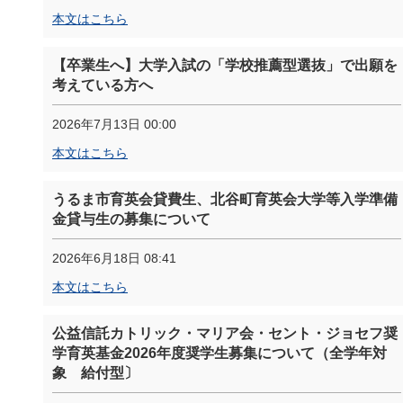
本文はこちら
【卒業生へ】大学入試の「学校推薦型選抜」で出願を
考えている方へ
2026年7月13日 00:00
本文はこちら
うるま市育英会貸費生、北谷町育英会大学等入学準備
金貸与生の募集について
2026年6月18日 08:41
本文はこちら
公益信託カトリック・マリア会・セント・ジョセフ奨
学育英基金2026年度奨学生募集について（全学年対
象 給付型〕