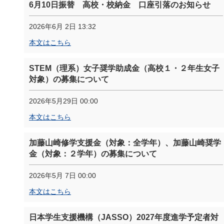
6月10日振替 高校・校納金 口座引落のお知らせ
2026年6月 2日 13:32
本文はこちら
STEM（理系）女子奨学助成金（高校１・２年生女子
対象）の募集について
2026年5月29日 00:00
本文はこちら
加藤山崎修学支援金（対象：全学年）、加藤山崎奨学
金（対象：２学年）の募集について
2026年5月 7日 00:00
本文はこちら
日本学生支援機構（JASSO）2027年度進学予定者対