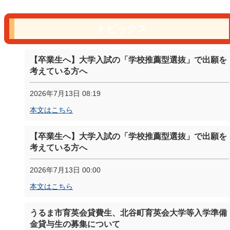
トピックス
【卒業生へ】大学入試の「学校推薦型選抜」で出願を
考えている方へ
2026年7月13日 08:19
本文はこちら
【卒業生へ】大学入試の「学校推薦型選抜」で出願を
考えている方へ
2026年7月13日 00:00
本文はこちら
うるま市育英会貸費生、北谷町育英会大学等入学準備
金貸与生の募集について