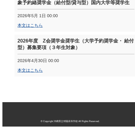
象予約緒奨学金（給付型/貸与型）国内大学等奨学生
2026年5月 1日 00:00
本文はこちら
2026年度 Z会奨学金奨学生（大学予約奨学金・ 給付
型）募集要項（３年生対象）
2026年4月30日 00:00
本文はこちら
© Copyright 沖縄県立球陽高等学校 All Rights Reserved.