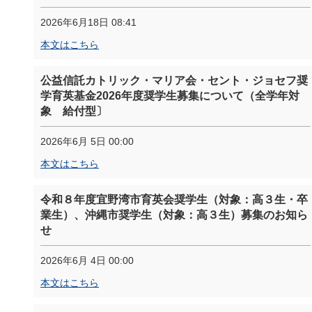
2026年6月18日 08:41
本文はこちら
公益信託カトリック・マリア会・セント・ジョセフ奨
学育英基金2026年度奨学生募集について（全学年対
象 給付型〕
2026年6月 5日 00:00
本文はこちら
令和８年度宜野湾市育英会奨学生（対象：高３生・卒
業生）、沖縄市奨学生（対象：高３生）募集のお知ら
せ
2026年6月 4日 00:00
本文はこちら