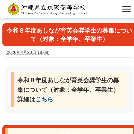
令和８年度あしなが育英会奨学生の募集につい
て（対象：全学年、卒業生）
(
2026年4月23日 18:08
)
令和８年度あしなが育英会奨学生の募
集について（対象：全学年、卒業生）
詳細は
こちら