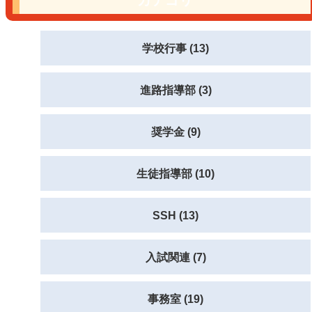
カテゴリ
学校行事 (13)
進路指導部 (3)
奨学金 (9)
生徒指導部 (10)
SSH (13)
入試関連 (7)
事務室 (19)