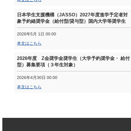
日本学生支援機構（JASSO）2027年度進学予定者対
象予約緒奨学金（給付型/貸与型）国内大学等奨学生
2026年5月 1日 00:00
本文はこちら
2026年度 Z会奨学金奨学生（大学予約奨学金・ 給付
型）募集要項（３年生対象）
2026年4月30日 00:00
本文はこちら