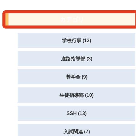
カテゴリ
学校行事 (13)
進路指導部 (3)
奨学金 (9)
生徒指導部 (10)
SSH (13)
入試関連 (7)