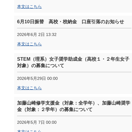
本文はこちら
6月10日振替 高校・校納金 口座引落のお知らせ
2026年6月 2日 13:32
本文はこちら
STEM（理系）女子奨学助成金（高校１・２年生女子
対象）の募集について
2026年5月29日 00:00
本文はこちら
加藤山崎修学支援金（対象：全学年）、加藤山崎奨学
金（対象：２学年）の募集について
2026年5月 7日 00:00
本文はこちら