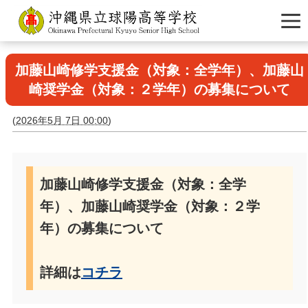
加藤山崎修学支援金（対象：全学年）、加藤山
崎奨学金（対象：２学年）の募集について
(
2026年5月 7日 00:00
)
加藤山崎修学支援金（対象：全学
年）、加藤山崎奨学金（対象：２学
年）の募集について
詳細は
コチラ