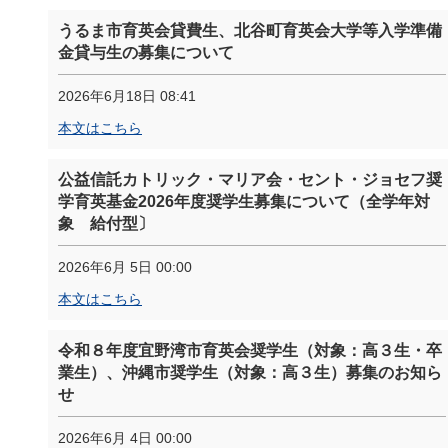
うるま市育英会貸費生、北谷町育英会大学等入学準備
金貸与生の募集について
2026年6月18日 08:41
本文はこちら
公益信託カトリック・マリア会・セント・ジョセフ奨
学育英基金2026年度奨学生募集について（全学年対
象 給付型〕
2026年6月 5日 00:00
本文はこちら
令和８年度宜野湾市育英会奨学生（対象：高３生・卒
業生）、沖縄市奨学生（対象：高３生）募集のお知ら
せ
2026年6月 4日 00:00