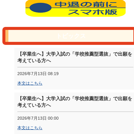
トピックス
【卒業生へ】大学入試の「学校推薦型選抜」で出願を
考えている方へ
2026年7月13日 08:19
本文はこちら
【卒業生へ】大学入試の「学校推薦型選抜」で出願を
考えている方へ
2026年7月13日 00:00
本文はこちら