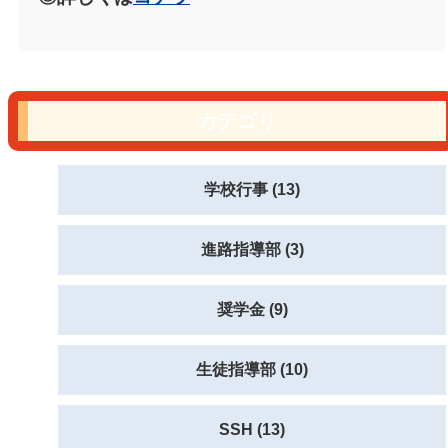
カテゴリ
学校行事 (13)
進路指導部 (3)
奨学金 (9)
生徒指導部 (10)
SSH (13)