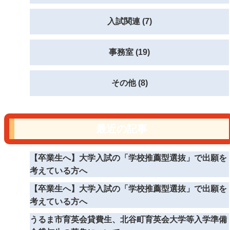
入試関連 (7)
事務室 (19)
その他 (8)
最近の記事
【卒業生へ】大学入試の「学校推薦型選抜」で出願を
考えている方へ
【卒業生へ】大学入試の「学校推薦型選抜」で出願を
考えている方へ
うるま市育英会貸費生、北谷町育英会大学等入学準備