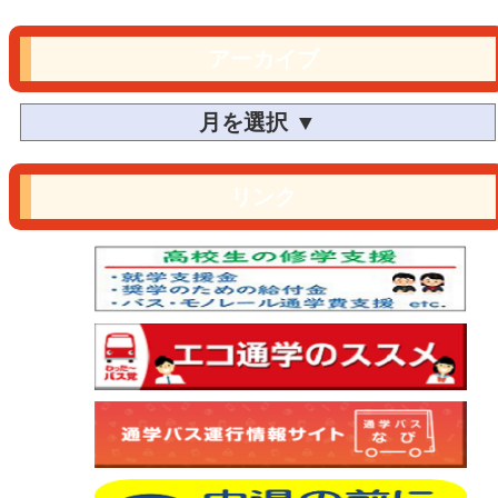
アーカイブ
リンク