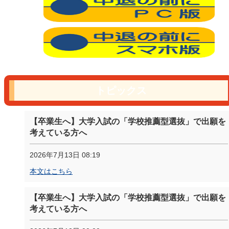
トピックス
【卒業生へ】大学入試の「学校推薦型選抜」で出願を
考えている方へ
2026年7月13日 08:19
本文はこちら
【卒業生へ】大学入試の「学校推薦型選抜」で出願を
考えている方へ