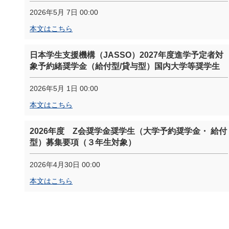
2026年5月 7日 00:00
本文はこちら
日本学生支援機構（JASSO）2027年度進学予定者対
象予約緒奨学金（給付型/貸与型）国内大学等奨学生
2026年5月 1日 00:00
本文はこちら
2026年度 Z会奨学金奨学生（大学予約奨学金・ 給付
型）募集要項（３年生対象）
2026年4月30日 00:00
本文はこちら