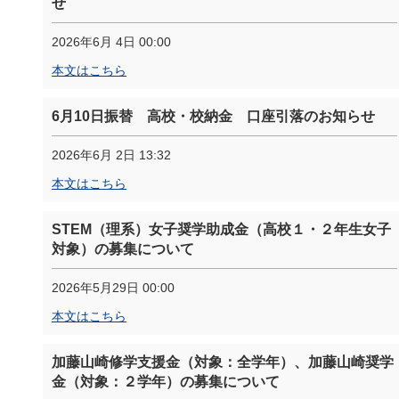
せ
2026年6月 4日 00:00
本文はこちら
6月10日振替 高校・校納金 口座引落のお知らせ
2026年6月 2日 13:32
本文はこちら
STEM（理系）女子奨学助成金（高校１・２年生女子
対象）の募集について
2026年5月29日 00:00
本文はこちら
加藤山崎修学支援金（対象：全学年）、加藤山崎奨学
金（対象：２学年）の募集について