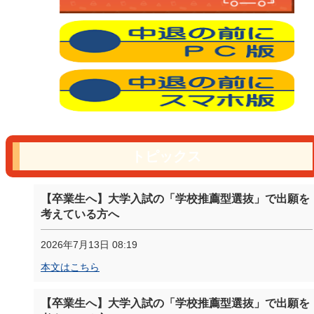
トピックス
【卒業生へ】大学入試の「学校推薦型選抜」で出願を
考えている方へ
2026年7月13日 08:19
本文はこちら
【卒業生へ】大学入試の「学校推薦型選抜」で出願を