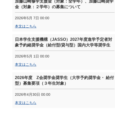
加藤山崎修学支援金（対象：全学年）、加藤山崎奨学
金（対象：２学年）の募集について
2026年5月 7日 00:00
本文はこちら
日本学生支援機構（JASSO）2027年度進学予定者対
象予約緒奨学金（給付型/貸与型）国内大学等奨学生
2026年5月 1日 00:00
本文はこちら
2026年度 Z会奨学金奨学生（大学予約奨学金・ 給付
型）募集要項（３年生対象）
2026年4月30日 00:00
本文はこちら