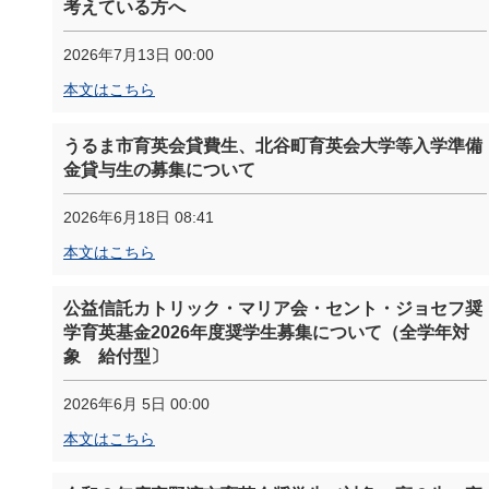
考えている方へ
2026年7月13日 00:00
本文はこちら
うるま市育英会貸費生、北谷町育英会大学等入学準備
金貸与生の募集について
2026年6月18日 08:41
本文はこちら
公益信託カトリック・マリア会・セント・ジョセフ奨
学育英基金2026年度奨学生募集について（全学年対
象 給付型〕
2026年6月 5日 00:00
本文はこちら