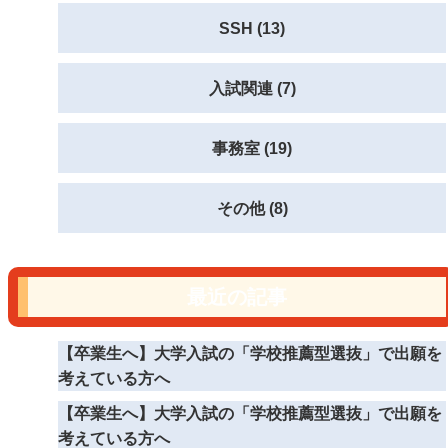
SSH (13)
入試関連 (7)
事務室 (19)
その他 (8)
最近の記事
【卒業生へ】大学入試の「学校推薦型選抜」で出願を
考えている方へ
【卒業生へ】大学入試の「学校推薦型選抜」で出願を
考えている方へ