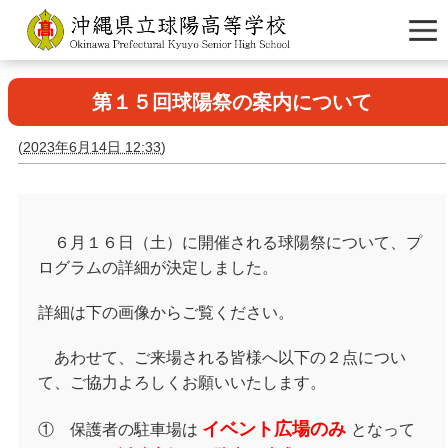
第１５回球陽祭の案内について
(
2023年6月14日 12:33
)
６月１６日（土）に開催される球陽祭について、プ
ログラムの詳細が決定しました。
詳細は下の画像からご覧ください。
あわせて、ご来場される皆様へ以下の２点につい
て、ご協力よろしくお願いいたします。
イベント広場のみ
① 保護者の駐車場は
となって