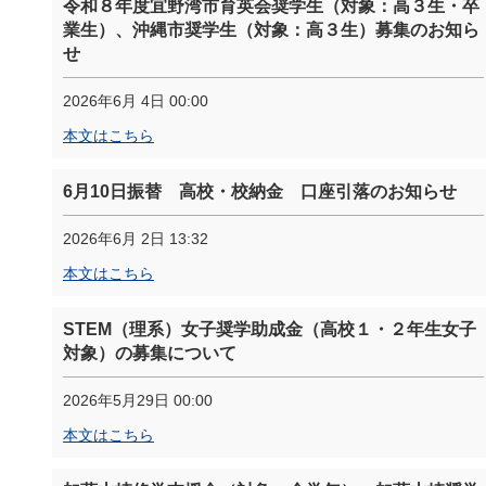
令和８年度宜野湾市育英会奨学生（対象：高３生・卒
業生）、沖縄市奨学生（対象：高３生）募集のお知ら
せ
2026年6月 4日 00:00
本文はこちら
6月10日振替 高校・校納金 口座引落のお知らせ
2026年6月 2日 13:32
本文はこちら
STEM（理系）女子奨学助成金（高校１・２年生女子
対象）の募集について
2026年5月29日 00:00
本文はこちら