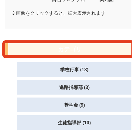
※画像をクリックすると、拡大表示されます
カテゴリ
学校行事 (13)
進路指導部 (3)
奨学金 (9)
生徒指導部 (10)