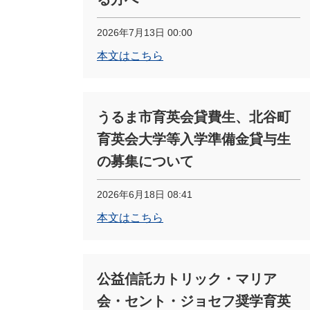
2026年7月13日 00:00
本文はこちら
うるま市育英会貸費生、北谷町
育英会大学等入学準備金貸与生
の募集について
2026年6月18日 08:41
本文はこちら
公益信託カトリック・マリア
会・セント・ジョセフ奨学育英