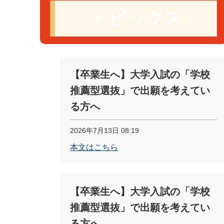
トピックス
【卒業生へ】大学入試の「学校
推薦型選抜」で出願を考えてい
る方へ
2026年7月13日 08:19
本文はこちら
【卒業生へ】大学入試の「学校
推薦型選抜」で出願を考えてい
る方へ