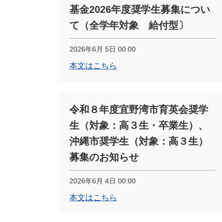
基金2026年度奨学生募集につい
て（全学年対象 給付型〕
2026年6月 5日 00:00
本文はこちら
令和８年度宜野湾市育英会奨学
生（対象：高３生・卒業生）、
沖縄市奨学生（対象：高３生）
募集のお知らせ
2026年6月 4日 00:00
本文はこちら