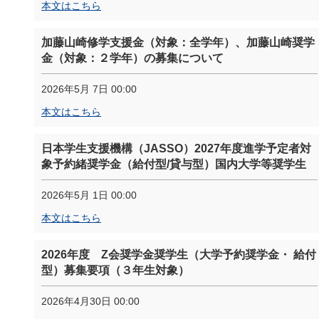
本文はこちら
加藤山崎修学支援金（対象：全学年）、加藤山崎奨学
金（対象：２学年）の募集について
2026年5月 7日 00:00
本文はこちら
日本学生支援機構（JASSO）2027年度進学予定者対
象予約緒奨学金（給付型/貸与型）国内大学等奨学生
2026年5月 1日 00:00
本文はこちら
2026年度 Z会奨学金奨学生（大学予約奨学金・ 給付
型）募集要項（３年生対象）
2026年4月30日 00:00