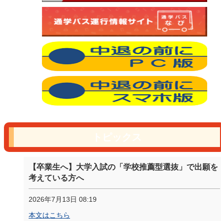
トピックス
【卒業生へ】大学入試の「学校推薦型選抜」で出願を
考えている方へ
2026年7月13日 08:19
本文はこちら