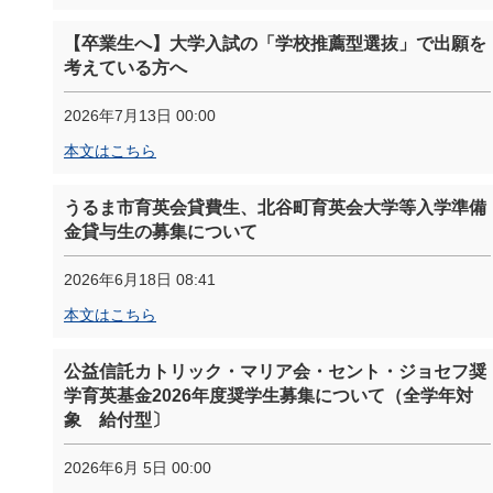
【卒業生へ】大学入試の「学校推薦型選抜」で出願を
考えている方へ
2026年7月13日 00:00
本文はこちら
うるま市育英会貸費生、北谷町育英会大学等入学準備
金貸与生の募集について
2026年6月18日 08:41
本文はこちら
公益信託カトリック・マリア会・セント・ジョセフ奨
学育英基金2026年度奨学生募集について（全学年対
象 給付型〕
2026年6月 5日 00:00