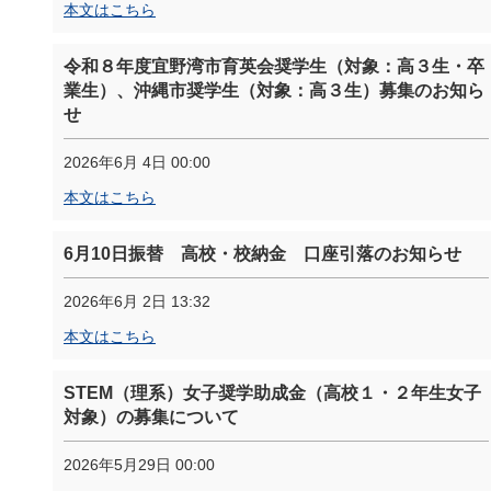
本文はこちら
令和８年度宜野湾市育英会奨学生（対象：高３生・卒
業生）、沖縄市奨学生（対象：高３生）募集のお知ら
せ
2026年6月 4日 00:00
本文はこちら
6月10日振替 高校・校納金 口座引落のお知らせ
2026年6月 2日 13:32
本文はこちら
STEM（理系）女子奨学助成金（高校１・２年生女子
対象）の募集について
2026年5月29日 00:00