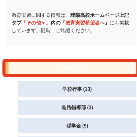
教育実習に関する情報は、
球陽高校ホームページ上記
タブ
「その他▼」
内の「
教育実習希望者へ
」
にも掲載
しています。随時、ご確認ください。
カテゴリ
学校行事 (13)
進路指導部 (3)
奨学金 (9)