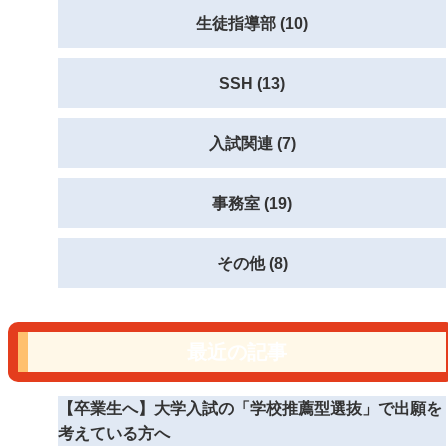
生徒指導部 (10)
SSH (13)
入試関連 (7)
事務室 (19)
その他 (8)
最近の記事
【卒業生へ】大学入試の「学校推薦型選抜」で出願を
考えている方へ