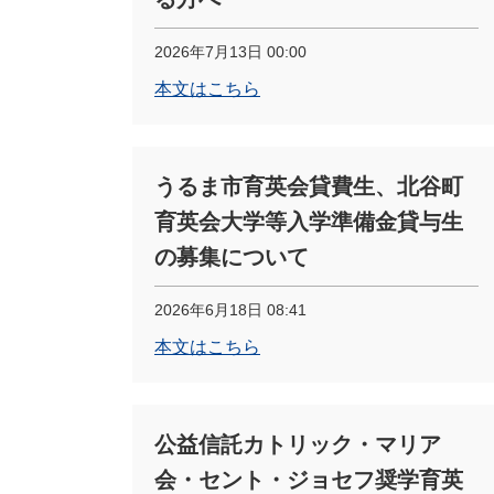
2026年7月13日 00:00
本文はこちら
うるま市育英会貸費生、北谷町
育英会大学等入学準備金貸与生
の募集について
2026年6月18日 08:41
本文はこちら
公益信託カトリック・マリア
会・セント・ジョセフ奨学育英