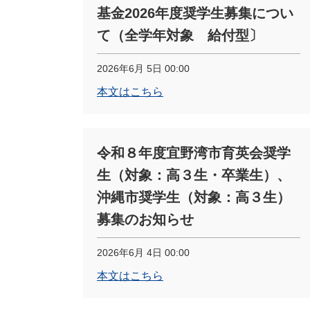
基金2026年度奨学生募集につい
て（全学年対象 給付型〕
2026年6月 5日 00:00
本文はこちら
令和８年度宜野湾市育英会奨学
生（対象：高３生・卒業生）、
沖縄市奨学生（対象：高３生）
募集のお知らせ
2026年6月 4日 00:00
本文はこちら