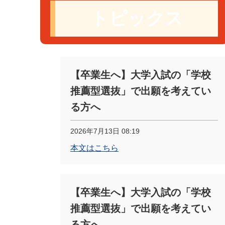
トピックス
【卒業生へ】大学入試の「学校
推薦型選抜」で出願を考えてい
る方へ
2026年7月13日 08:19
本文はこちら
【卒業生へ】大学入試の「学校
推薦型選抜」で出願を考えてい
る方へ